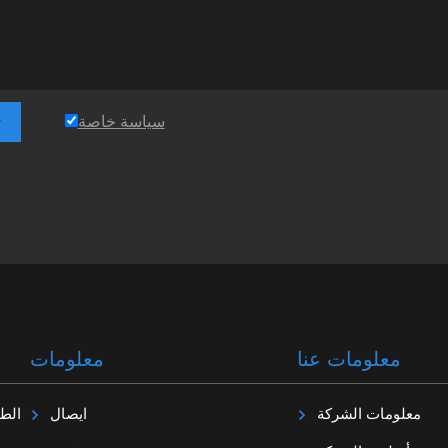
سياسة خاصة
ت
معلومات عنا
معلومات
معلومات الشركة
ايصال