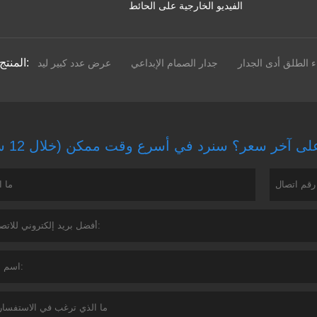
الفيديو الخارجية على الحائط
المنتج الوسم:
ء الطلق أدى الجدار
جدار الصمام الإبداعي
عرض عدد كبير ليد
ى آخر سعر؟ سنرد في أسرع وقت ممكن (خلال 12 ساعة)