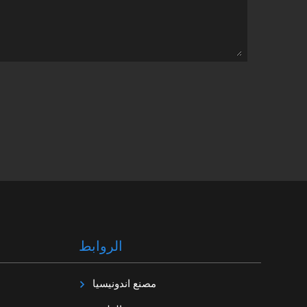
الروابط
مصنع اندونيسيا