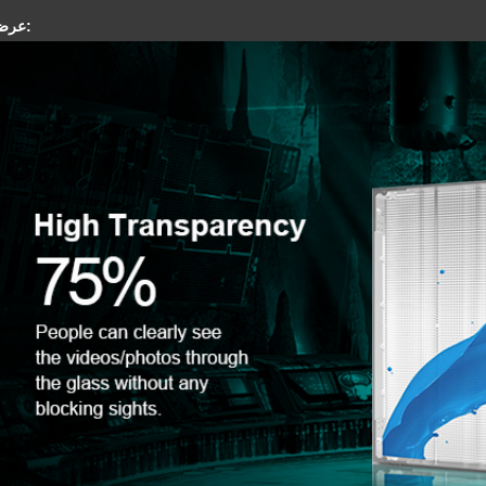
عرض المنتج: