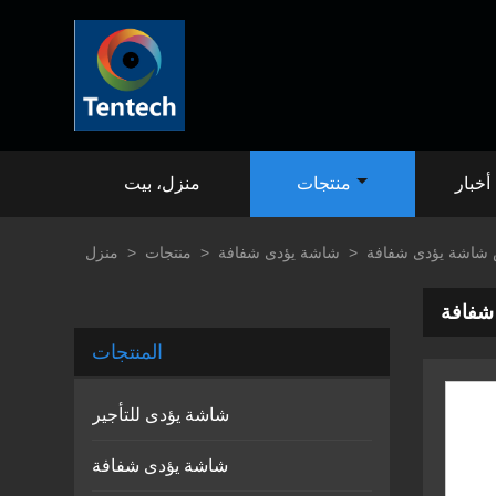
أخبار
منتجات
منزل، بيت
شاشة يؤدى شفافة
>
شاشة يؤدى شفافة
>
منتجات
>
منزل
شفافة
المنتجات
شاشة يؤدى للتأجير
شاشة يؤدى شفافة