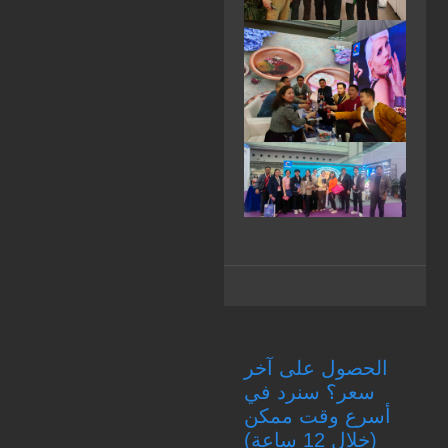
الحصول على آخر
سعر؟ سنرد في
أسرع وقت ممكن
(خلال 12 ساعة)