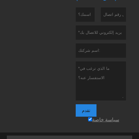
تقدم
سياسة خاصة