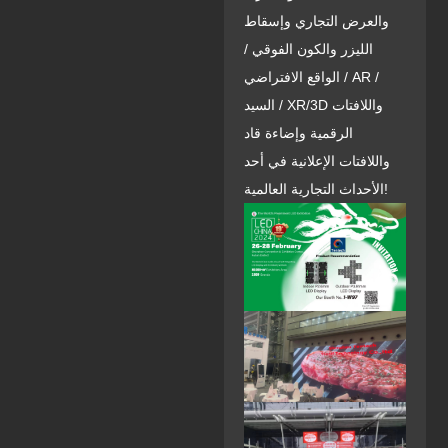
والعرض التجاري وإسقاط
الليزر والكون الفوقي /
الواقع الافتراضي / AR /
السيد / XR/3D واللافتات
الرقمية وإضاءة قاد
واللافتات الإعلانية في أحد
الأحداث التجارية العالمية!