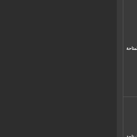
متاحة
لمتاحة